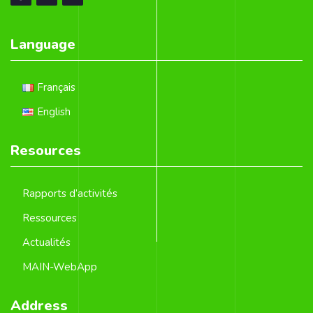
Language
Français
English
Resources
Rapports d’activités
Ressources
Actualités
MAIN-WebApp
Address