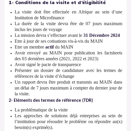
1- Conditions de la visite et d’éligibilité
La visite doit être effectuée en Afrique au sein d’une
Institution de Microfinance
La durée de la visite devra être de 07 jours maximum
inclus les jours de voyage
La mission devra s’effectuer avant le
31 Décembre 2024
Etre à jour de ses cotisations vis-à-vis du MAIN
Etre un membre
actif
du MAIN
Avoir envoyé au MAIN pour publication les factsheets
des 03 dernières années (2021, 2022 et 2023)
Avoir signé le pacte de transparence
Présenter un dossier de candidature avec les termes de
références de la visite d’échange
Un rapport devra être produit et transmis au MAIN dans
un délai de 7 jours maximum à compter du dernier jour de
la visite.
2- Eléments des termes de référence (TDR)
La problématique de la visite
Les approches de solutions déjà entreprises au sein de
l’institution pour résoudre le problème ou répondre au(x)
besoin(s) exprimé(s).