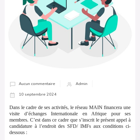
Aucun commentaire
Admin
10 septembre 2024
Dans le cadre de ses activités, le réseau MAIN financera une
visite d’échanges Internationale en Afrique pour ses
membres. C’est dans ce cadre que s’inscrit le présent appel à
candidature à l’endroit des SFD/ IMFs aux conditions ci-
dessous :