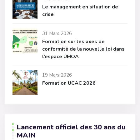
Le management en situation de
crise
31 Mars 2026
Formation sur les axes de
conformité de la nouvelle loi dans
l’espace UMOA
19 Mars 2026
Formation UCAC 2026
Lancement officiel des 30 ans du
MAIN