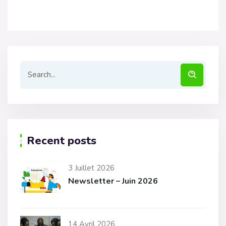
Recent posts
3 Juillet 2026
Newsletter – Juin 2026
14 Avril 2026