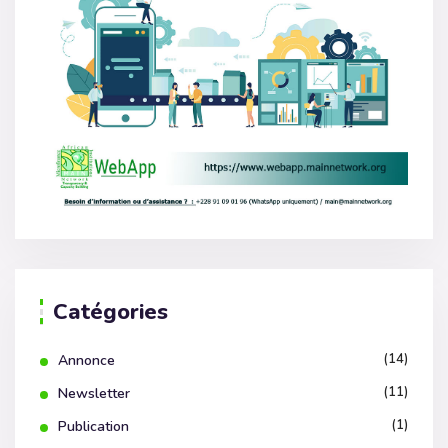
Catégories
(14)
Annonce
(11)
Newsletter
(1)
Publication