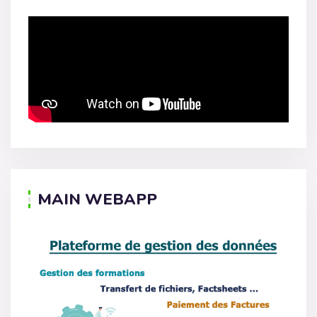
MAIN WEBAPP