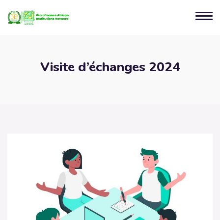
Visite d’échanges 2024