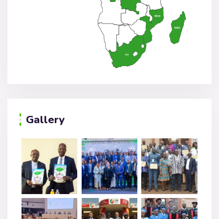
Gallery