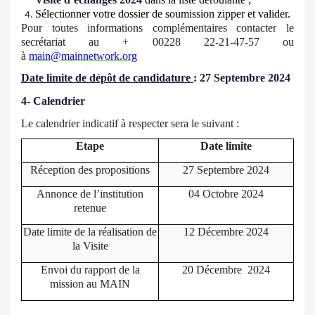
Sélectionner votre dossier de soumission zipper et valider.
Pour toutes informations complémentaires contacter le
secrétariat au + 00228 22-21-47-57 ou
à
main@mainnetwork.org
Date limite de dépôt de candidature
:
27 Septembre 2024
4- Calendrier
Le calendrier indicatif à respecter sera le suivant :
Etape
Date limite
Réception des propositions
27 Septembre 2024
Annonce de l’institution
04 Octobre 2024
retenue
Date limite de la réalisation de
12 Décembre 2024
la Visite
Envoi du rapport de la
20 Décembre 2024
mission au MAIN