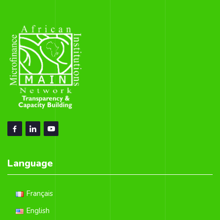
Language
Français
English