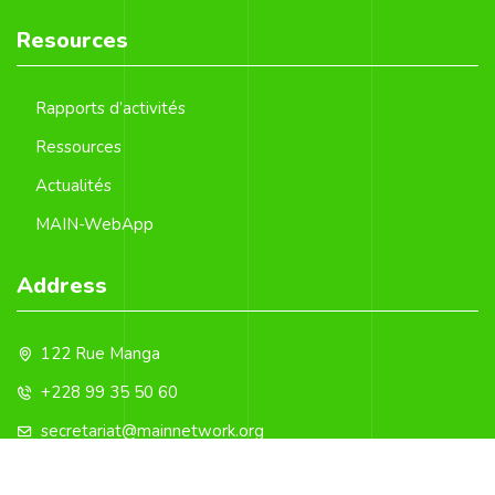
Resources
Rapports d’activités
Ressources
Actualités
MAIN-WebApp
Address
122 Rue Manga
+228 99 35 50 60
secretariat@mainnetwork.org
+228 22 21 47 57