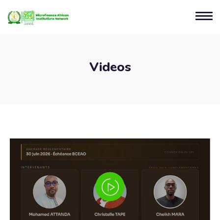
Videos