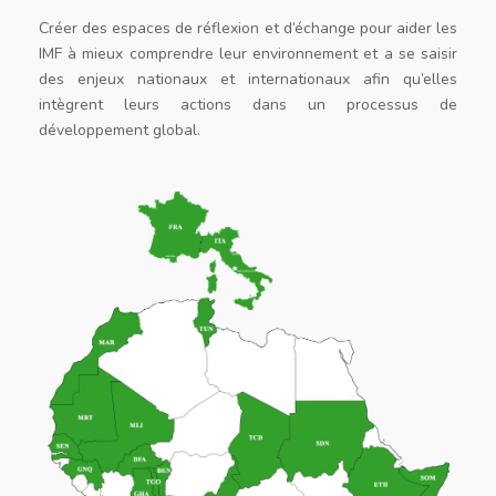
Créer des espaces de réflexion et d’échange pour aider les
IMF à mieux comprendre leur environnement et a se saisir
des enjeux nationaux et internationaux afin qu’elles
intègrent leurs actions dans un processus de
développement global.