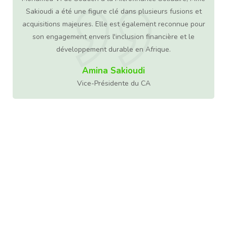
e
Sakioudi a été une figure clé dans plusieurs fusions et
acquisitions majeures. Elle est également reconnue pour
son engagement envers l'inclusion financière et le
développement durable en Afrique.
2
Amina Sakioudi
Vice-Présidente du CA