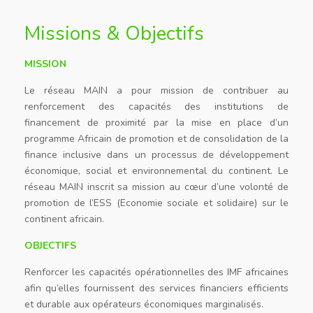
Missions & Objectifs
MISSION
Le réseau MAIN a pour mission de contribuer au
renforcement des capacités des institutions de
financement de proximité par la mise en place d’un
programme Africain de promotion et de consolidation de la
finance inclusive dans un processus de développement
économique, social et environnemental du continent. Le
réseau MAIN inscrit sa mission au cœur d’une volonté de
promotion de l’ESS (Economie sociale et solidaire) sur le
continent africain.
OBJECTIFS
Renforcer les capacités opérationnelles des IMF africaines
afin qu’elles fournissent des services financiers efficients
et durable aux opérateurs économiques marginalisés.