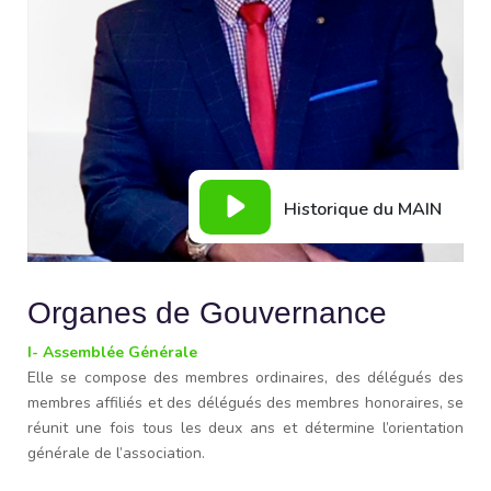
Historique du MAIN
Organes de Gouvernance
I- Assemblée Générale
Elle se compose des membres ordinaires, des délégués des
membres affiliés et des délégués des membres honoraires, se
réunit une fois tous les deux ans et détermine l’orientation
générale de l’association.