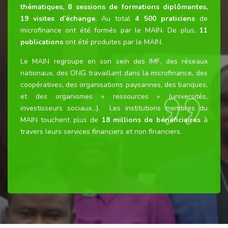
thématiques, 8 sessions de formations diplômantes,
19 visites d’échange
. Au total
4 500 praticiens
de
microfinance ont été formés par le MAIN. De plus,
11
publications
ont été produites par le MAIN.
Le MAIN regroupe en son sein des IMF, des réseaux
nationaux, des ONG travaillant dans la microfinance, des
coopératives, des organisations paysannes, des banques,
et des organismes « ressources » (universités,
investisseurs sociaux…). Les institutions membres du
MAIN touchent plus de
18 millions de bénéficiaires
à
travers leurs services financiers et non financiers.