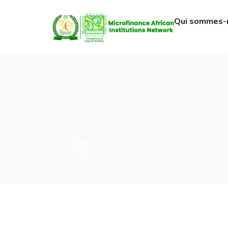
Qui sommes-