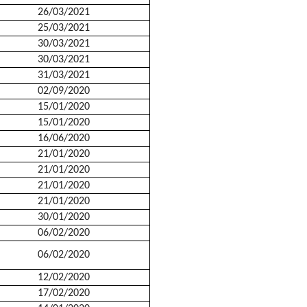
26/03/2021
25/03/2021
30/03/2021
30/03/2021
31/03/2021
02/09/2020
15/01/2020
15/01/2020
16/06/2020
21/01/2020
21/01/2020
21/01/2020
21/01/2020
30/01/2020
06/02/2020
06/02/2020
12/02/2020
17/02/2020