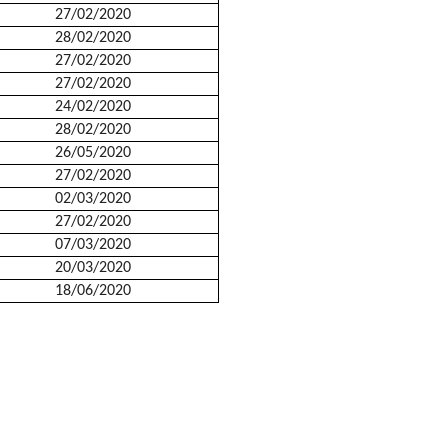
27/02/2020
28/02/2020
27/02/2020
27/02/2020
24/02/2020
28/02/2020
26/05/2020
27/02/2020
02/03/2020
27/02/2020
07/03/2020
20/03/2020
18/06/2020