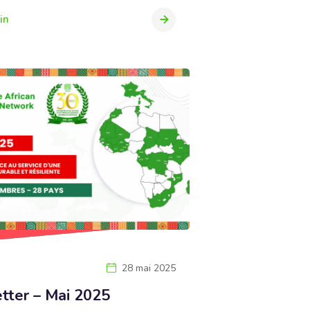
in
28 mai 2025
tter – Mai 2025