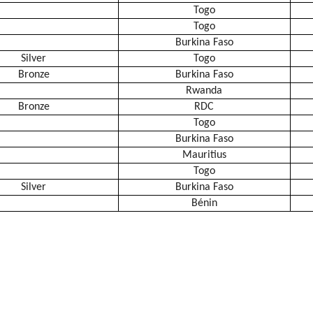
Togo
Togo
Burkina Faso
Silver
Togo
Bronze
Burkina Faso
Rwanda
Bronze
RDC
Togo
Burkina Faso
Mauritius
Togo
Silver
Burkina Faso
Bénin