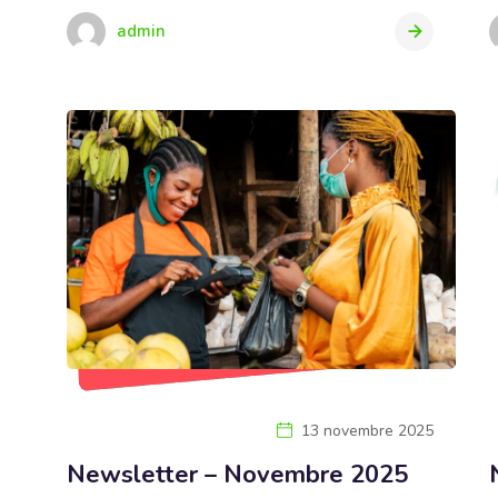
admin
13 novembre 2025
Newsletter – Novembre 2025