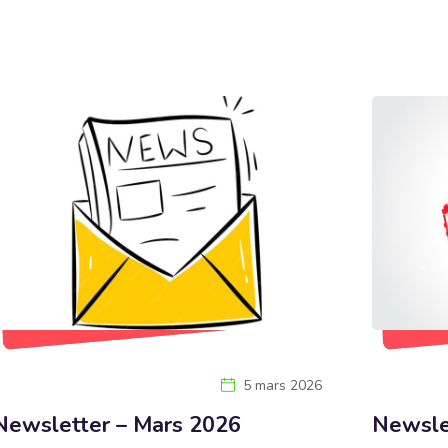
5 mars 2026
Newsletter – Mars 2026
Newsle