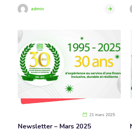
admin
21 mars 2025
Newsletter – Mars 2025