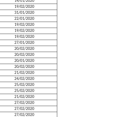
14/01/2020
19/02/2020
31/01/2020
22/01/2020
19/02/2020
19/02/2020
19/02/2020
27/01/2020
20/02/2020
20/02/2020
20/01/2020
20/02/2020
21/02/2020
24/02/2020
25/02/2020
25/02/2020
21/02/2020
27/02/2020
27/02/2020
27/02/2020