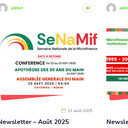
admin
adm
21 août 2025
Newsletter – Août 2025
Newsle