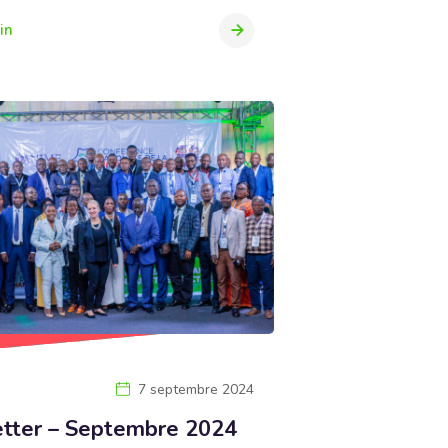
in
7 septembre 2024
tter – Septembre 2024