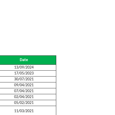
Date
13/09/2024
17/05/2023
30/07/2021
09/04/2021
07/04/2021
02/04/2021
05/02/2021
11/03/2021