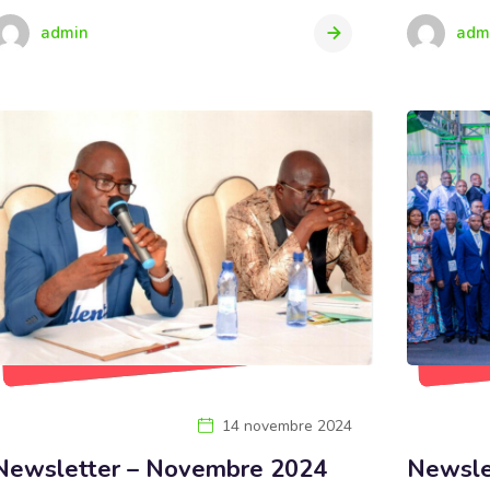
admin
adm
14 novembre 2024
Newsletter – Novembre 2024
Newsle