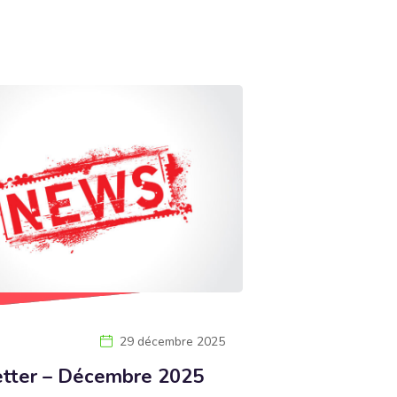
29 décembre 2025
tter – Décembre 2025