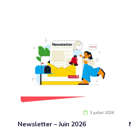
3 juillet 2026
Newsletter – Juin 2026