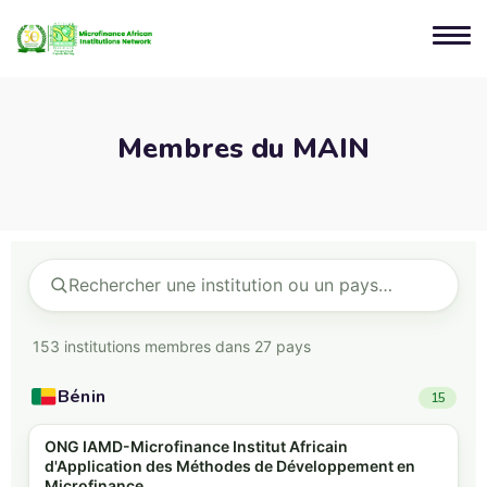
Membres du MAIN
153 institutions membres dans 27 pays
Bénin
15
ONG IAMD-Microfinance Institut Africain
d'Application des Méthodes de Développement en
Microfinance