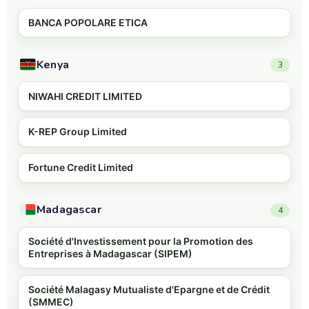
BANCA POPOLARE ETICA
Kenya
3
NIWAHI CREDIT LIMITED
K-REP Group Limited
Fortune Credit Limited
Madagascar
4
Société d'Investissement pour la Promotion des
Entreprises à Madagascar (SIPEM)
Société Malagasy Mutualiste d'Epargne et de Crédit
(SMMEC)