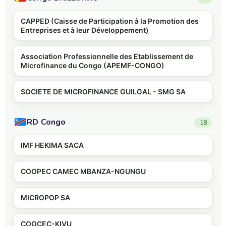
CAPPED (Caisse de Participation à la Promotion des
Entreprises et à leur Développement)
Association Professionnelle des Etablissement de
Microfinance du Congo (APEMF-CONGO)
SOCIETE DE MICROFINANCE GUILGAL - SMG SA
RD Congo
18
IMF HEKIMA SACA
COOPEC CAMEC MBANZA-NGUNGU
MICROPOP SA
COOCEC-KIVU