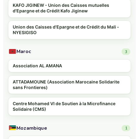
KAFO JIGINEW - Union des Caisses mutuelles
d'Epargne et de Crédit Kafo Jiginew
Union des Caisses d'Epargne et de Crédit du Mali -
NYESIGISO
Maroc
3
Association AL AMANA
ATTADAMOUNE (Association Marocaine Solidarite
sans Frontieres)
Centre Mohamed VI de Soutien à la Microfinance
Solidaire (CMS)
Mozambique
1