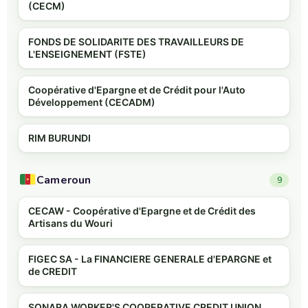
(CECM)
FONDS DE SOLIDARITE DES TRAVAILLEURS DE
L'ENSEIGNEMENT (FSTE)
Coopérative d'Epargne et de Crédit pour l'Auto
Développement (CECADM)
RIM BURUNDI
Cameroun
9
CECAW - Coopérative d'Epargne et de Crédit des
Artisans du Wouri
FIGEC SA - La FINANCIERE GENERALE d'EPARGNE et
de CREDIT
SONARA WORKER'S COOPERATIVE CREDIT UNION