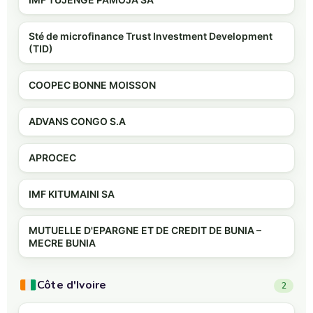
Sté de microfinance Trust Investment Development
(TID)
COOPEC BONNE MOISSON
ADVANS CONGO S.A
APROCEC
IMF KITUMAINI SA
MUTUELLE D'EPARGNE ET DE CREDIT DE BUNIA –
MECRE BUNIA
Côte d'Ivoire
2