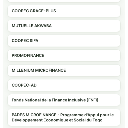
COOPEC GRACE-PLUS
MUTUELLE AKWABA
COOPEC SIFA
PROMOFINANCE
MILLENIUM MICROFINANCE
COOPEC-AD
Fonds National de la Finance Inclusive (FNFI)
PADES MICROFINANCE - Programme d'Appui pour le
Développement Economique et Social du Togo