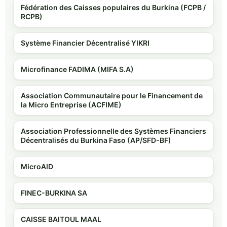
Fédération des Caisses populaires du Burkina (FCPB /
RCPB)
Système Financier Décentralisé YIKRI
Microfinance FADIMA (MIFA S.A)
Association Communautaire pour le Financement de
la Micro Entreprise (ACFIME)
Association Professionnelle des Systèmes Financiers
Décentralisés du Burkina Faso (AP/SFD-BF)
MicroAID
FINEC-BURKINA SA
CAISSE BAITOUL MAAL