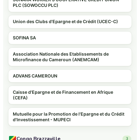
PLC (SOWOCCU PLC)
Union des Clubs d'Epargne et de Crédit (UCEC-C)
SOFINA SA
Association Nationale des Etablissements de
Microfinance du Cameroun (ANEMCAM)
ADVANS CAMEROUN
Caisse d'Epargne et de Financement en Afrique
(CEFA)
Mutuelle pour la Promotion de l'Epargne et du Crédit
d'Investissement - MUPECI
Congo Brazzaville
3