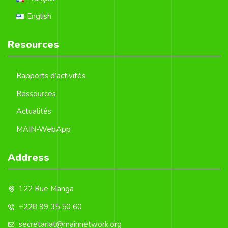
English
Resources
Rapports d’activités
Ressources
Actualités
MAIN-WebApp
Address
122 Rue Manga
+228 99 35 50 60
secretariat@mainnetwork.org