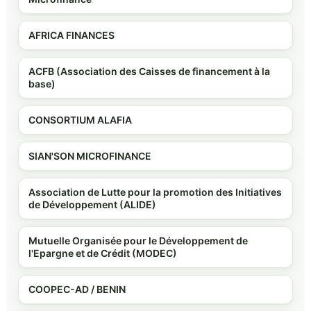
AFRICA FINANCES
ACFB (Association des Caisses de financement à la
base)
CONSORTIUM ALAFIA
SIAN'SON MICROFINANCE
Association de Lutte pour la promotion des Initiatives
de Développement (ALIDE)
Mutuelle Organisée pour le Développement de
l'Epargne et de Crédit (MODEC)
COOPEC-AD / BENIN