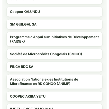
Coopec KALUNDU
SM GUILGAL SA
Programme d'Appui aux Initiatives de Développement
(PAIDEK)
Société de Microcrédits Congolais (SMICO)
FINCA RDC SA
Association Nationale des Institutions de
Microfinance en RD CONGO (ANIMF)
COOPEC AKIBA YETU
IMF TUJENGE PAMOJA SA