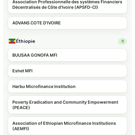
Association Professionnelle des systèmes Financiers
Décentralisés de Côte d'Ivoire (APSFD-CI)
ADVANS COTE D'IVOIRE
Éthiopie
9
BUUSAA GONOFA MFI
Eshet MFI
Harbu Microfinance Institution
Poverty Eradication and Community Empowerment
(PEACE)
Association of Ethiopian Microfinance Institutions
(AEMFI)