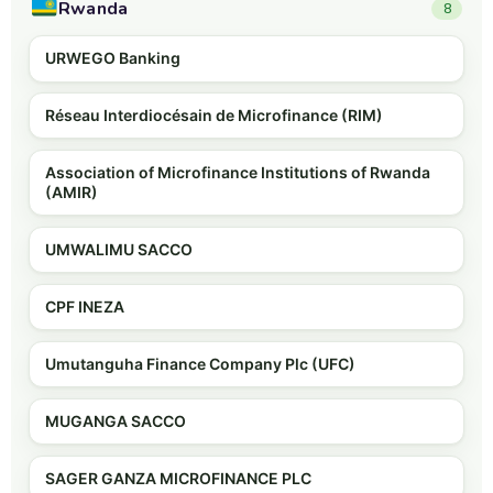
Rwanda
8
URWEGO Banking
Réseau Interdiocésain de Microfinance (RIM)
Association of Microfinance Institutions of Rwanda
(AMIR)
UMWALIMU SACCO
CPF INEZA
Umutanguha Finance Company Plc (UFC)
MUGANGA SACCO
SAGER GANZA MICROFINANCE PLC