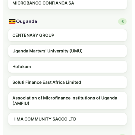
MICROBANCO CONFIANCA SA
Ouganda
6
CENTENARY GROUP
Uganda Martyrs' University (UMU)
Hofokam
Soluti Finance East Africa Limited
Association of Microfinance Institutions of Uganda
(AMFIU)
HIMA COMMUNITY SACCO LTD