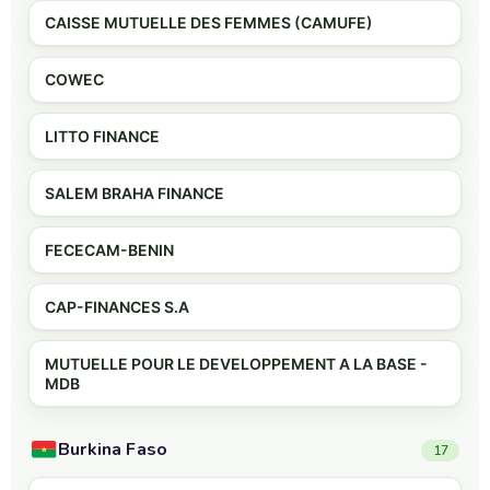
CAISSE MUTUELLE DES FEMMES (CAMUFE)
COWEC
LITTO FINANCE
SALEM BRAHA FINANCE
FECECAM-BENIN
CAP-FINANCES S.A
MUTUELLE POUR LE DEVELOPPEMENT A LA BASE -
MDB
Burkina Faso
17