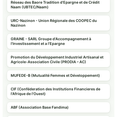
Réseau des Baore Tradition d'Epargne et de Crédit
Naam (UBTEC/Naam)
URC-Nazinon - Union Régionale des COOPEC du
Nazinon
GRAINE - SARL Groupe d'Accompagnement à
l'Investissement et a l'Epargne
Promotion du Développement Industriel Artisanal et
Agricole-Association Civile (PRODIA – AC)
MUFEDE-B (Mutualité Femmes et Développement)
CIF (Conféderation des Institutions Financieres de
l'Afrique de l'Ouest)
ABF (Association Base Fandima)