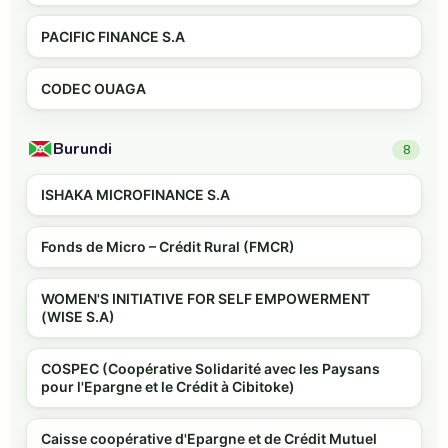
PACIFIC FINANCE S.A
CODEC OUAGA
Burundi
8
ISHAKA MICROFINANCE S.A
Fonds de Micro – Crédit Rural (FMCR)
WOMEN'S INITIATIVE FOR SELF EMPOWERMENT
(WISE S.A)
COSPEC (Coopérative Solidarité avec les Paysans
pour l'Epargne et le Crédit à Cibitoke)
Caisse coopérative d'Epargne et de Crédit Mutuel