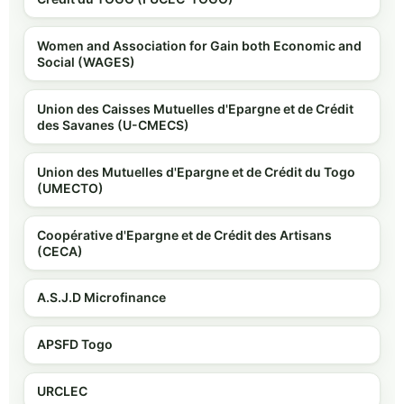
Women and Association for Gain both Economic and
Social (WAGES)
Union des Caisses Mutuelles d'Epargne et de Crédit
des Savanes (U-CMECS)
Union des Mutuelles d'Epargne et de Crédit du Togo
(UMECTO)
Coopérative d'Epargne et de Crédit des Artisans
(CECA)
A.S.J.D Microfinance
APSFD Togo
URCLEC