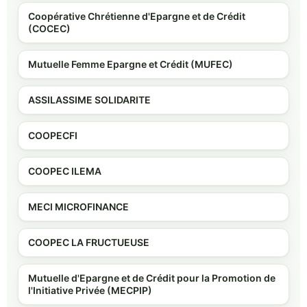
Coopérative Chrétienne d'Epargne et de Crédit
(COCEC)
Mutuelle Femme Epargne et Crédit (MUFEC)
ASSILASSIME SOLIDARITE
COOPECFI
COOPEC ILEMA
MECI MICROFINANCE
COOPEC LA FRUCTUEUSE
Mutuelle d'Epargne et de Crédit pour la Promotion de
l'Initiative Privée (MECPIP)