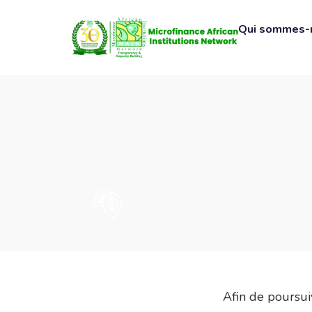
Qui sommes-
Afin de poursuiv