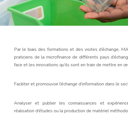
Par le biais des formations et des visites d’échange, 
praticiens de la microfinance de différents pays d’échang
face et les innovations qu’ils sont en train de mettre en œ
Faciliter et promouvoir l’échange d’information dans le sec
Analyser et publier les connaissances et expérien
réalisation d’études ou la production de matériel méthodo