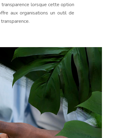
e transparence lorsque cette option
fre aux organisations un outil de
 transparence.