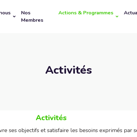
nous
Nos
Actions & Programmes
Actua
Membres
Activités
Activités
re ses objectifs et satisfaire les besoins exprimés par s