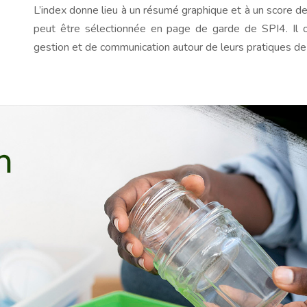
L’index donne lieu à un résumé graphique et à un score d
peut être sélectionnée en page de garde de SPI4. Il of
gestion et de communication autour de leurs pratiques de