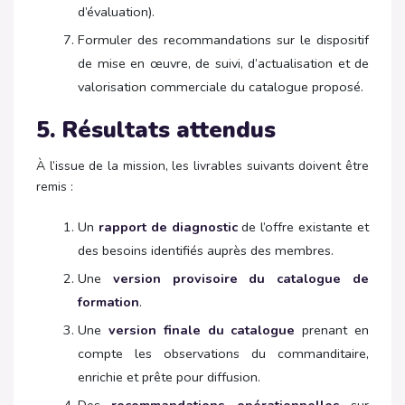
d’évaluation).
Formuler des recommandations sur le dispositif
de mise en œuvre, de suivi, d’actualisation et de
valorisation commerciale du catalogue proposé.
5. Résultats attendus
À l’issue de la mission, les livrables suivants doivent être
remis :
Un
rapport de diagnostic
de l’offre existante et
des besoins identifiés auprès des membres.
Une
version provisoire du catalogue de
formation
.
Une
version finale du catalogue
prenant en
compte les observations du commanditaire,
enrichie et prête pour diffusion.