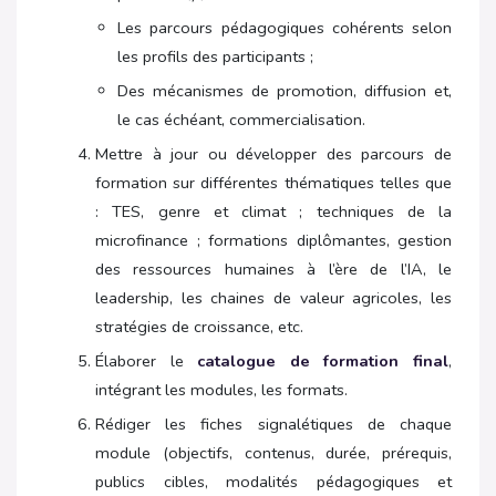
Les parcours pédagogiques cohérents selon
les profils des participants ;
Des mécanismes de promotion, diffusion et,
le cas échéant, commercialisation.
Mettre à jour ou développer des parcours de
formation sur différentes thématiques telles que
: TES, genre et climat ; techniques de la
microfinance ; formations diplômantes, gestion
des ressources humaines à l’ère de l’IA, le
leadership, les chaines de valeur agricoles, les
stratégies de croissance, etc.
Élaborer le
catalogue de formation final
,
intégrant les modules, les formats.
Rédiger les fiches signalétiques de chaque
module (objectifs, contenus, durée, prérequis,
publics cibles, modalités pédagogiques et