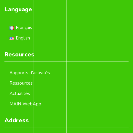
Language
Français
English
Resources
Rapports d’activités
Ressources
Actualités
MAIN-WebApp
Address