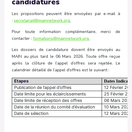
candidatures
Les propositions peuvent être envoyées par e-mail à
:
secretariat@mainnetwork.org
.
Pour toute information complémentaire, merci de
contacter :
formations@mainnetwork.org
.
Les dossiers de candidature doivent être envoyés au
MAIN au plus tard le 06 Mars 2026. Toute offre reçue
après la clôture de l’appel d’offres sera rejetée.
Le
calendrier détaillé de l’appel d’offres est le suivant :
Etapes
Dates Indicati
Publication de l’appel d’offres
12 Février 20
Date limite pour les éclaircissements
25 Février 20
Date limite de réception des offres
06 Mars 202
Date de la réunion du comité d’évaluation
10 Mars 2026
Date de sélection
12 Mars 2026