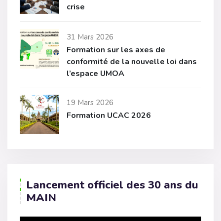
crise
31 Mars 2026
Formation sur les axes de
conformité de la nouvelle loi dans
l’espace UMOA
19 Mars 2026
Formation UCAC 2026
Lancement officiel des 30 ans du
MAIN