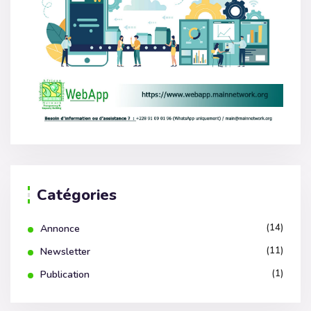
Catégories
(14)
Annonce
(11)
Newsletter
(1)
Publication