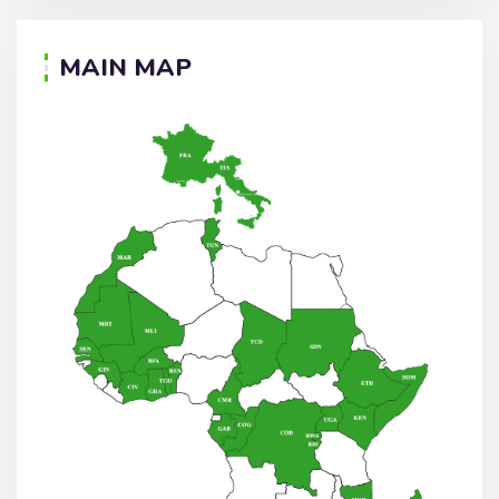
MAIN MAP