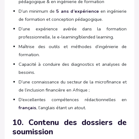
pédagogique & en ingénierie de formation
D’un minimum de
5 ans d’expérience
en ingénierie
de formation et conception pédagogique.
D’une expérience avérée dans la formation
professionnelle, le e-learning/blended learning.
Maîtrise des outils et méthodes d’ingénierie de
formation.
Capacité à conduire des diagnostics et analyses de
besoins.
D’une connaissance du secteur de la microfinance et
de l’inclusion financière en Afrique ;
D’excellentes compétences rédactionnelles en
français
, l’anglais étant un atout.
10. Contenu des dossiers de
soumission