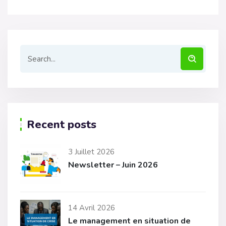
Recent posts
3 Juillet 2026
Newsletter – Juin 2026
14 Avril 2026
Le management en situation de