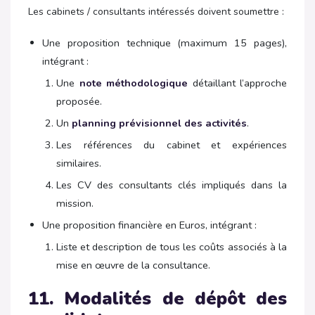
Les cabinets / consultants intéressés doivent soumettre :
Une proposition technique (maximum 15 pages),
intégrant :
Une
note méthodologique
détaillant l’approche
proposée.
Un
planning prévisionnel des activités
.
Les références du cabinet et expériences
similaires.
Les CV des consultants clés impliqués dans la
mission.
Une proposition financière en Euros, intégrant :
Liste et description de tous les coûts associés à la
mise en œuvre de la consultance.
11. Modalités de dépôt des