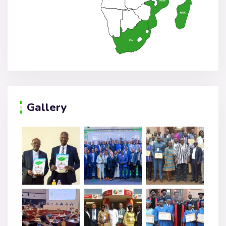
Gallery