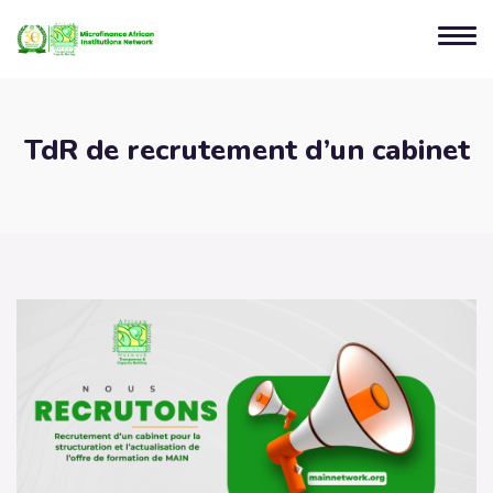
TdR de recrutement d’un cabinet