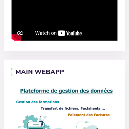
MAIN WEBAPP