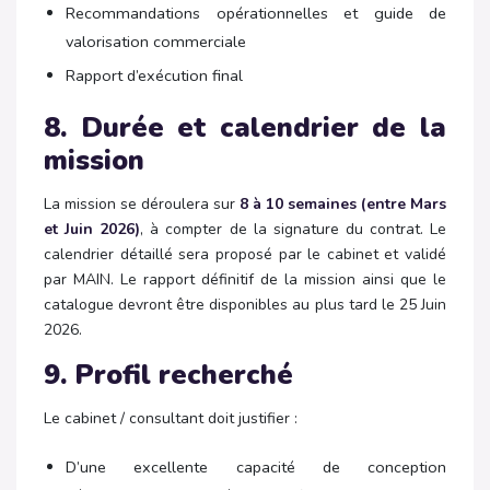
Recommandations opérationnelles et guide de
valorisation commerciale
Rapport d’exécution final
8. Durée et calendrier de la
mission
La mission se déroulera sur
8 à 10 semaines (entre Mars
et Juin 2026)
, à compter de la signature du contrat. Le
calendrier détaillé sera proposé par le cabinet et validé
par MAIN. Le rapport définitif de la mission ainsi que le
catalogue devront être disponibles au plus tard le 25 Juin
2026.
9. Profil recherché
Le cabinet / consultant doit justifier :
D’une excellente capacité de conception