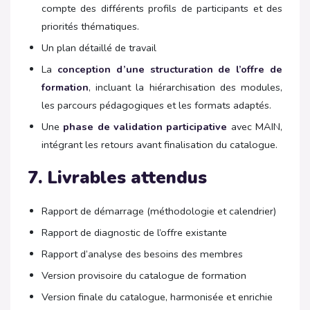
compte des différents profils de participants et des
priorités thématiques.
Un plan détaillé de travail
La
conception d’une structuration de l’offre de
formation
, incluant la hiérarchisation des modules,
les parcours pédagogiques et les formats adaptés.
Une
phase de validation participative
avec MAIN,
intégrant les retours avant finalisation du catalogue.
7. Livrables attendus
Rapport de démarrage (méthodologie et calendrier)
Rapport de diagnostic de l’offre existante
Rapport d’analyse des besoins des membres
Version provisoire du catalogue de formation
Version finale du catalogue, harmonisée et enrichie