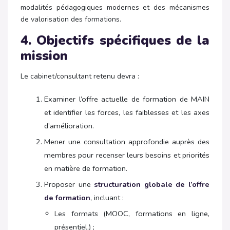
modalités pédagogiques modernes et des mécanismes
de valorisation des formations.
4.
Objectifs spécifiques de la
mission
Le cabinet/consultant retenu devra :
Examiner l’offre actuelle de formation de MAIN
et identifier les forces, les faiblesses et les axes
d’amélioration.
Mener une consultation approfondie auprès des
membres pour recenser leurs besoins et priorités
en matière de formation.
Proposer une
structuration globale de l’offre
de formation
, incluant :
Les formats (MOOC, formations en ligne,
présentiel,) ;