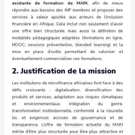
existante de formation de MAIN
, afin de mieux
répondre aux besoins des IMF membres et proposer des
services à valeur ajoutée aux acteurs de l’inclusion
financière en Afrique. Cela inclut non seulement d’avoir
une offre bien structurée, mais aussi la définition de
modalités pédagogiques adaptées (formations en ligne,
MOOC, sessions présentielles, blended learning) et la
mise en place d’outils permettant de valoriser et
éventuellement commercialiser ces formations.
2. Justification de la mission
Les institutions de microfinance africaines font face à des
défis croissants : digitalisation, diversification des
produits et services, adaptation aux risques climatiques
et environnementaux, intégration du genre,
transformation institutionnelle, conformité à la nouvelle
loi, et exigences accrues de gouvernance et de
transparence.
L’offre de formation actuelle du MAIN
mérite d’être plus structurée pour être plus attractive
et