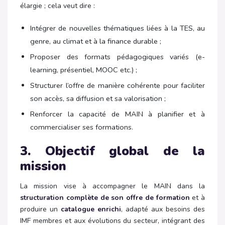
élargie
; cela veut dire :
Intégrer de nouvelles thématiques liées à la TES, au
genre, au climat et à la finance durable ;
Proposer des formats pédagogiques variés (e-
learning, présentiel, MOOC etc.) ;
Structurer l’offre de manière cohérente pour faciliter
son accès, sa diffusion et sa valorisation ;
Renforcer la capacité de MAIN à planifier et à
commercialiser ses formations.
3. Objectif global de la
mission
La mission vise à accompagner le MAIN dans la
structuration complète de son offre de formation
et à
produire un
catalogue enrichi
, adapté aux besoins des
IMF membres et aux évolutions du secteur, intégrant des