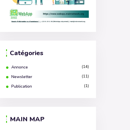
Catégories
(14)
Annonce
(11)
Newsletter
(1)
Publication
MAIN MAP