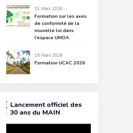
31 Mars 2026
Formation sur les axes
de conformité de la
nouvelle loi dans
l’espace UMOA
19 Mars 2026
Formation UCAC 2026
Lancement officiel des
30 ans du MAIN