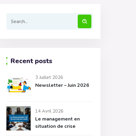
Recent posts
3 Juillet 2026
Newsletter – Juin 2026
14 Avril 2026
Le management en
situation de crise