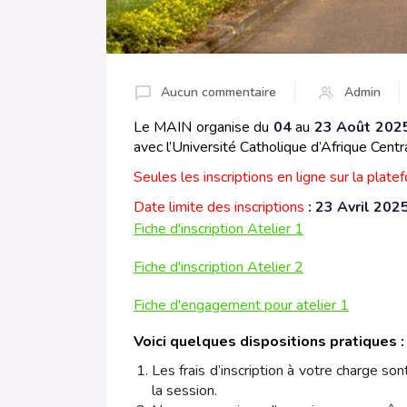
Aucun commentaire
Admin
Le MAIN organise du
04
au
23 Août 202
avec l’Université Catholique d’Afrique Cen
Seules les inscriptions en ligne sur la plat
Date limite des inscriptions
: 23 Avril 20
Fiche d'inscription Atelier 1
Fiche d'inscription Atelier 2
Fiche d'engagement pour atelier 1
Voici quelques dispositions pratiques :
Les frais d’inscription à votre charge son
la session.