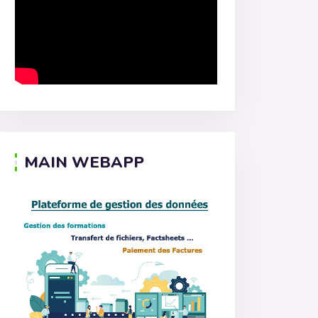
MAIN WEBAPP