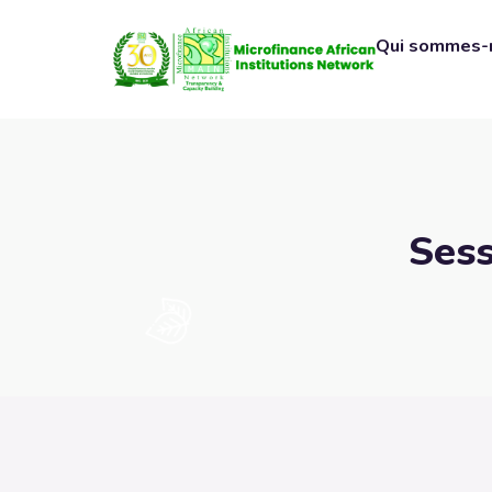
Qui sommes-
Sess