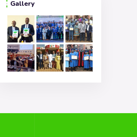
Gallery