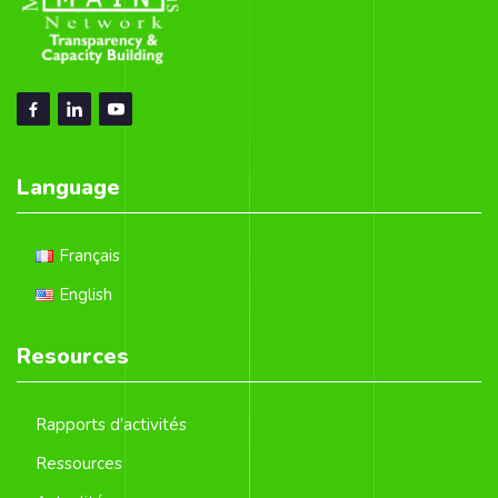
Language
Français
English
Resources
Rapports d’activités
Ressources