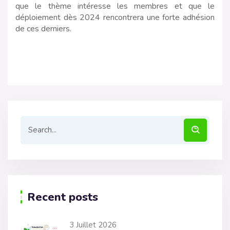
que le thème intéresse les membres et que le
déploiement dès 2024 rencontrera une forte adhésion
de ces derniers.
Recent posts
3 Juillet 2026