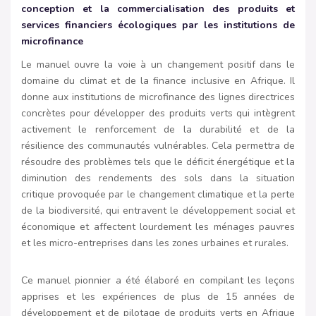
conception et la commercialisation des produits et
services financiers écologiques par les institutions de
microfinance
Le manuel ouvre la voie à un changement positif dans le
domaine du climat et de la finance inclusive en Afrique. Il
donne aux institutions de microfinance des lignes directrices
concrètes pour développer des produits verts qui intègrent
activement le renforcement de la durabilité et de la
résilience des communautés vulnérables. Cela permettra de
résoudre des problèmes tels que le déficit énergétique et la
diminution des rendements des sols dans la situation
critique provoquée par le changement climatique et la perte
de la biodiversité, qui entravent le développement social et
économique et affectent lourdement les ménages pauvres
et les micro-entreprises dans les zones urbaines et rurales.
Ce manuel pionnier a été élaboré en compilant les leçons
apprises et les expériences de plus de 15 années de
développement et de pilotage de produits verts en Afrique