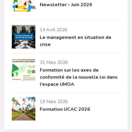
Newsletter – Juin 2026
14 Avril 2026
Le management en situation de
crise
31 Mars 2026
Formation sur les axes de
conformité de la nouvelle loi dans
l’espace UMOA
19 Mars 2026
Formation UCAC 2026