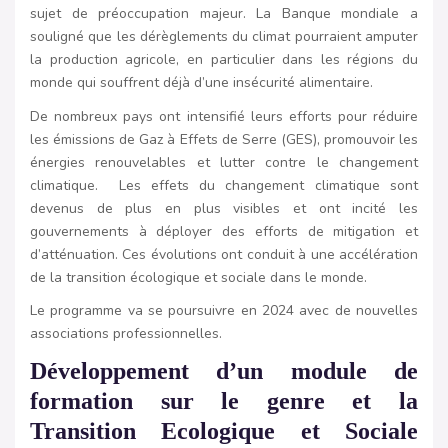
sujet de préoccupation majeur. La Banque mondiale a
souligné que les dérèglements du climat pourraient amputer
la production agricole, en particulier dans les régions du
monde qui souffrent déjà d’une insécurité alimentaire.
De nombreux pays ont intensifié leurs efforts pour réduire
les émissions de Gaz à Effets de Serre (GES), promouvoir les
énergies renouvelables et lutter contre le changement
climatique. Les effets du changement climatique sont
devenus de plus en plus visibles et ont incité les
gouvernements à déployer des efforts de mitigation et
d’atténuation. Ces évolutions ont conduit à une accélération
de la transition écologique et sociale dans le monde.
Le programme va se poursuivre en 2024 avec de nouvelles
associations professionnelles.
Développement d’un module de
formation sur le genre et la
Transition Ecologique et Sociale