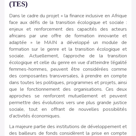
(TES)
Dans le cadre du projet « la finance inclusive en Afrique
face aux défis de la transition écologique et sociale :
enjeux et renforcement des capacités des acteurs
africains par une offre de formation innovante et
adaptée » le MAIN a développé un module de
formation sur le genre et la transition écologique et
sociale. Actuellement, l’approche de la transition
écologique et celle du genre en vue d’atteindre l’égalité
femmes-hommes, peuvent être considérées comme
des composantes transversales, à prendre en compte
dans toutes les politiques, programmes et projets, ainsi
que le fonctionnement des organisations. Ces deux
approches se renforcent mutuellement et peuvent
permettre des évolutions vers une plus grande justice
sociale, tout en offrant de nouvelles possibilités
d’activités économiques.
La majeure partie des institutions de développement et
des bailleurs de fonds considèrent la prise en compte