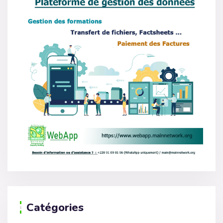
Catégories