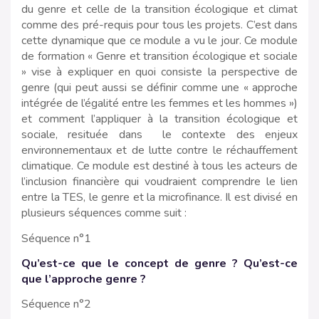
du genre et celle de la transition écologique et climat
comme des pré-requis pour tous les projets. C’est dans
cette dynamique que ce module a vu le jour. Ce module
de formation « Genre et transition écologique et sociale
» vise à expliquer en quoi consiste la perspective de
genre (qui peut aussi se définir comme une « approche
intégrée de l’égalité entre les femmes et les hommes »)
et comment l’appliquer à la transition écologique et
sociale, resituée dans le contexte des enjeux
environnementaux et de lutte contre le réchauffement
climatique. Ce module est destiné à tous les acteurs de
l’inclusion financière qui voudraient comprendre le lien
entre la TES, le genre et la microfinance. Il est divisé en
plusieurs séquences comme suit :
Séquence n°1
Qu’est-ce que le concept de genre ? Qu’est-ce
que l’approche genre ?
Séquence n°2