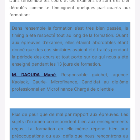
Dans l’ensemble les cours et les examens se sont très bien
déroulés comme le témoignent quelques participants aux
formations.
Dans l’ensemble la formation s’est très bien passée, le
timing a été respecté tout au long de la formation. Quant
aux épreuves d’examen, elles étaient abordables étant
donné que des cas similaires avaient été traités pendant
la période des cours et tout porte sur ce qui nous a été
enseigné pendant les 13 jours de formation.
M. DAOUDA Mané
, Responsable guichet, agence
Kaolack, Caurie- Microfinance, Candidat au diplôme
professionnel en Microfinance Chargé de clientèle
Plus de peur que de mal par rapport aux épreuves. Les
sujets d’examen correspondent bien aux enseignements
reçus. La formation en elle-même répond bien aux
préoccupations ou aux défis que nous rencontrons au