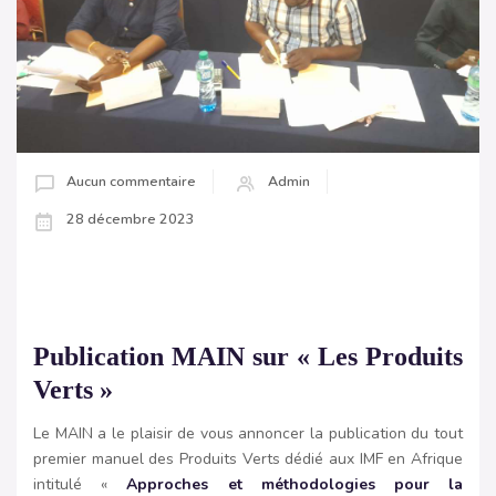
Aucun commentaire
Admin
28 décembre 2023
Publication MAIN sur « Les Produits
Verts »
Le MAIN a le plaisir de vous annoncer la publication du tout
premier manuel des Produits Verts dédié aux IMF en Afrique
intitulé «
Approches et méthodologies pour la