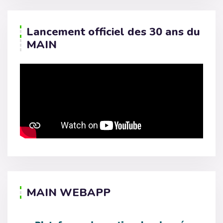
Lancement officiel des 30 ans du
MAIN
MAIN WEBAPP