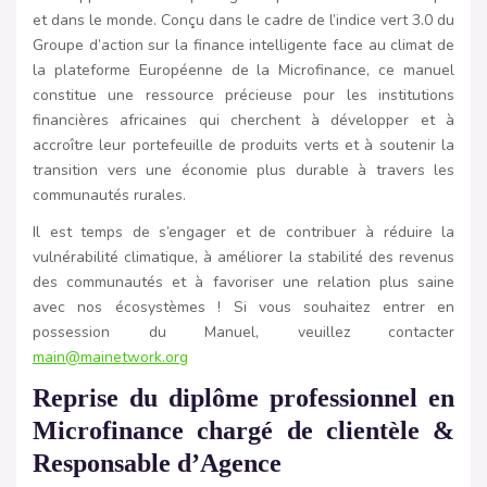
et dans le monde. Conçu dans le cadre de l’indice vert 3.0 du
Groupe d’action sur la finance intelligente face au climat de
la plateforme Européenne de la Microfinance, ce manuel
constitue une ressource précieuse pour les institutions
financières africaines qui cherchent à développer et à
accroître leur portefeuille de produits verts et à soutenir la
transition vers une économie plus durable à travers les
communautés rurales.
Il est temps de s’engager et de contribuer à réduire la
vulnérabilité climatique, à améliorer la stabilité des revenus
des communautés et à favoriser une relation plus saine
avec nos écosystèmes ! Si vous souhaitez entrer en
possession du Manuel, veuillez contacter
main@mainetwork.org
Reprise du diplôme professionnel en
Microfinance chargé de clientèle &
Responsable d’Agence