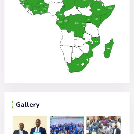
Gallery