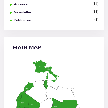
(14)
Annonce
(11)
Newsletter
(1)
Publication
MAIN MAP