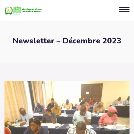
Newsletter – Décembre 2023