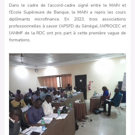
Dans le cadre de l’accord-cadre signé entre le MAIN et
l’Ecole Supérieure de Banque, le MAIN a repris les cours
diplômants microfinance. En 2023, trois associations
professionnelles à savoir l’APSFD du Sénégal, l’APROCEC et
l’ANIMF de la RDC ont pris part à cette première vague de
formations.