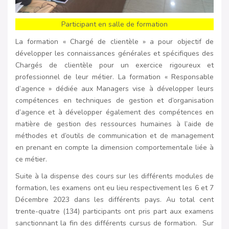
Participant en salle de formation
La formation « Chargé de clientèle » a pour objectif de
développer les connaissances générales et spécifiques des
Chargés de clientèle pour un exercice rigoureux et
professionnel de leur métier. La formation « Responsable
d’agence » dédiée aux Managers vise à développer leurs
compétences en techniques de gestion et d’organisation
d’agence et à développer également des compétences en
matière de gestion des ressources humaines à l’aide de
méthodes et d’outils de communication et de management
en prenant en compte la dimension comportementale liée à
ce métier.
Suite à la dispense des cours sur les différents modules de
formation, les examens ont eu lieu respectivement les 6 et 7
Décembre 2023 dans les différents pays. Au total cent
trente-quatre (134) participants ont pris part aux examens
sanctionnant la fin des différents cursus de formation. Sur