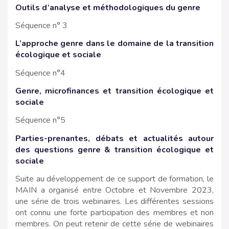
Outils d’analyse et méthodologiques du genre
Séquence n° 3
L’approche genre dans le domaine de la transition
écologique et sociale
Séquence n°4
Genre, microfinances et transition écologique et
sociale
Séquence n°5
Parties-prenantes, débats et actualités autour
des questions genre & transition écologique et
sociale
Suite au développement de ce support de formation, le
MAIN a organisé entre Octobre et Novembre 2023,
une série de trois webinaires. Les différentes sessions
ont connu une forte participation des membres et non
membres. On peut retenir de cette série de webinaires