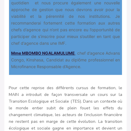
quotidien et nous procure également une nouvelle
approche de gestion que nous devrons avoir pour la
viabilité et la pérennité de nos institutions. Je
recommanderai fortement cette formation aux autres
chefs d’agence qui n’ont pas encore eu l’opportunité de
participer de s’inscrire pour mieux s’outiller en tant que
chef d’agence dans une IMF.
Mme MBOMBO NGALAMULUME
, chef d’agence Advans
Congo, Kinshasa, Candidat au diplôme professionnel en
Microfinance Responsable d’Agence.
Pour cette reprise des différents cursus de formation, le
MAIN a introduit de façon transversale un cours sur la
Transition Ecologique et Sociale (TES). Dans un contexte où
le monde entier subit de plein fouet les effets du
changement climatique, les acteurs de l’inclusion financière
ne restent pas en marge de cette évolution. La transition
écologique et sociale gagne en importance et devient un