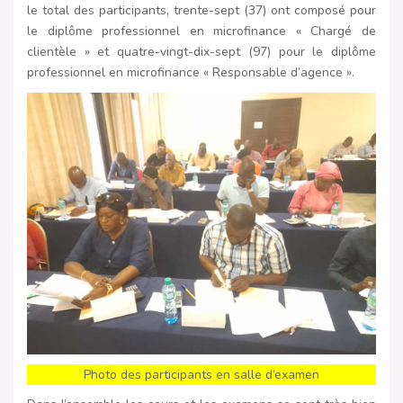
le total des participants, trente-sept (37) ont composé pour
le diplôme professionnel en microfinance « Chargé de
clientèle » et quatre-vingt-dix-sept (97) pour le diplôme
professionnel en microfinance « Responsable d’agence ».
Photo des participants en salle d’examen