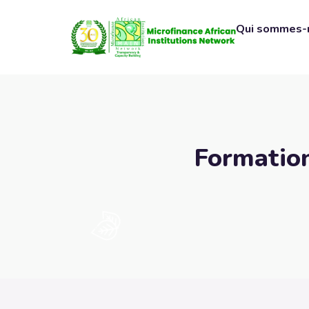
Qui sommes-
Formation