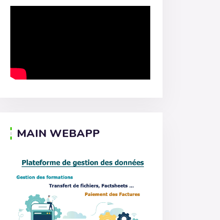
MAIN WEBAPP