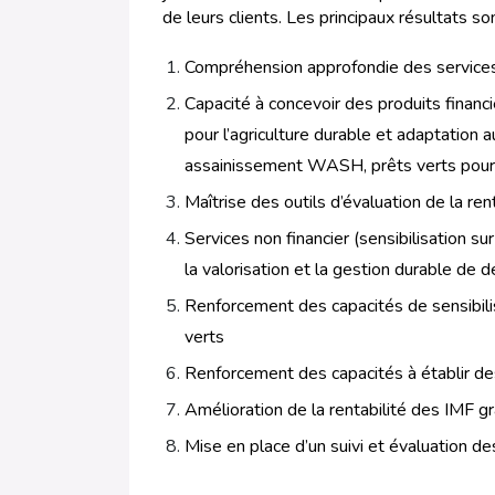
de leurs clients. Les principaux résultats so
Compréhension approfondie des services e
Capacité à concevoir des produits financ
pour l’agriculture durable et adaptation
assainissement WASH, prêts verts pour é
Maîtrise des outils d’évaluation de la re
Services non financier (sensibilisation s
la valorisation et la gestion durable de d
Renforcement des capacités de sensibili
verts
Renforcement des capacités à établir de
Amélioration de la rentabilité des IMF gr
Mise en place d’un suivi et évaluation de