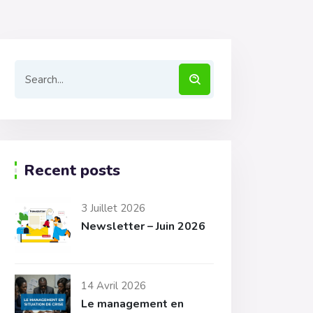
Recent posts
3 Juillet 2026
Newsletter – Juin 2026
14 Avril 2026
Le management en