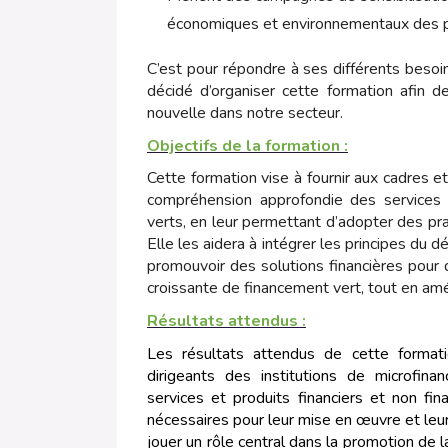
économiques et environnementaux des pro
C’est pour répondre à ses différents besoin
décidé d’organiser cette formation afin 
nouvelle dans notre secteur.
Objectifs de la formation :
Cette formation vise à fournir aux cadres et
compréhension approfondie des services e
verts, en leur permettant d’adopter des pra
Elle les aidera à intégrer les principes du 
promouvoir des solutions financières pour
croissante de financement vert, tout en améli
Résultats attendus :
Les résultats attendus de cette format
dirigeants des institutions de microfin
services et produits financiers et non f
nécessaires pour leur mise en œuvre et leu
jouer un rôle central dans la promotion de 