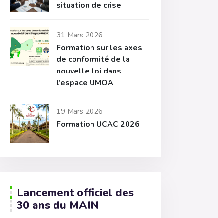
situation de crise
31 Mars 2026
Formation sur les axes
de conformité de la
nouvelle loi dans
l’espace UMOA
19 Mars 2026
Formation UCAC 2026
Lancement officiel des
30 ans du MAIN