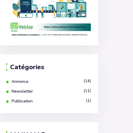
Catégories
(14)
Annonce
(11)
Newsletter
(1)
Publication