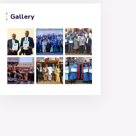
Gallery