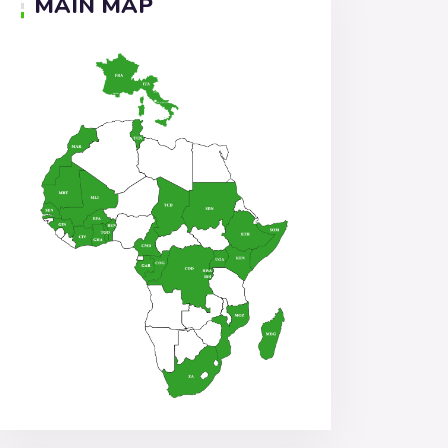
MAIN MAP