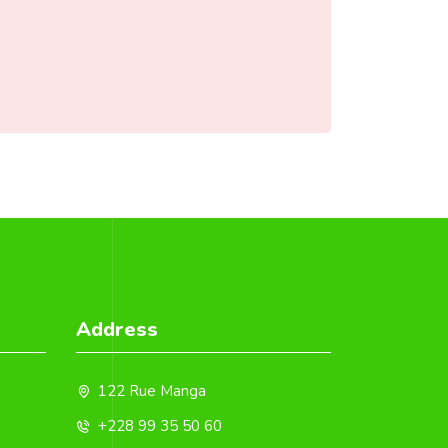
Address
122 Rue Manga
+228 99 35 50 60