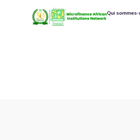
Qui sommes-