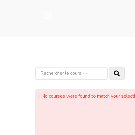
No courses were found to match your selecti